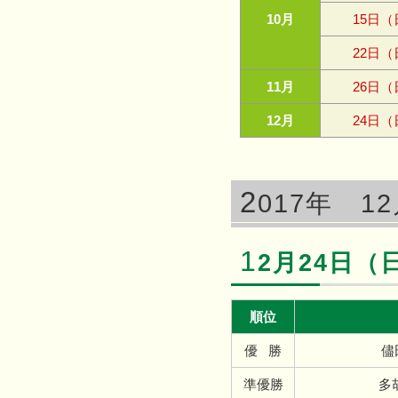
10月
15日（
22日（
11月
26日（
12月
24日（
2
017年 1
1
2月24日（
順位
優 勝
準優勝