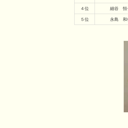
４位
細谷 恒
５位
永島 和