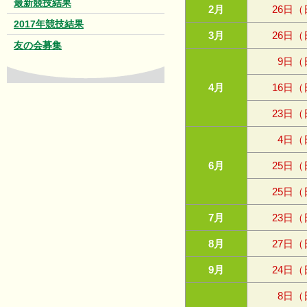
最新競技結果
2月
26日（
2017年競技結果
3月
26日（
友の会募集
9日（
4月
16日（
23日（
4日（
6月
25日（
25日（
7月
23日（
8月
27日（
9月
24日（
8日（