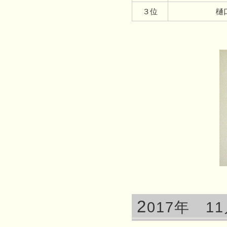
３位
2
017年 1