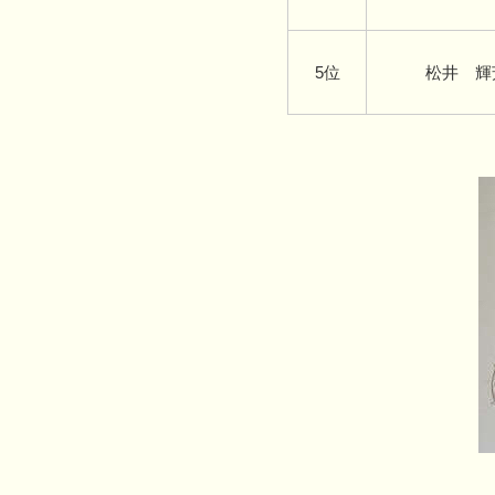
5位
松井 輝